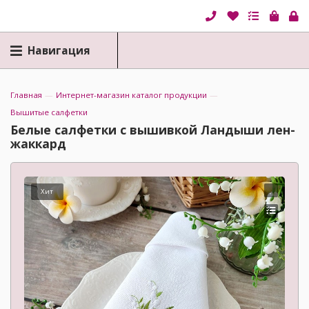
Навигация
Главная
—
Интернет-магазин каталог продукции
—
Вышитые салфетки
Белые салфетки с вышивкой Ландыши лен-
жаккард
Хит