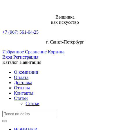
Вышивка
как искусство
+7 (967) 561-04-25
г. Санкт-Петербург
Избранное
Сравнение
Корзина
Вход
Регистрация
Каталог
Навигация
О компании
Оплата
Доставка
Отзывы
Контакты
Статьи
Статьи
НОВИНКИ