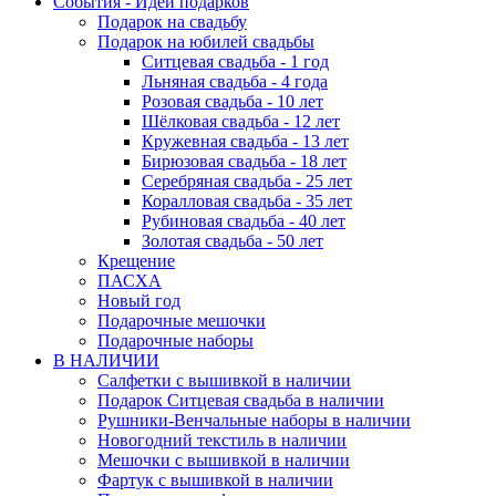
События - Идеи подарков
Подарок на свадьбу
Подарок на юбилей свадьбы
Ситцевая свадьба - 1 год
Льняная свадьба - 4 года
Розовая свадьба - 10 лет
Шёлковая свадьба - 12 лет
Кружевная свадьба - 13 лет
Бирюзовая свадьба - 18 лет
Серебряная свадьба - 25 лет
Коралловая свадьба - 35 лет
Рубиновая свадьба - 40 лет
Золотая свадьба - 50 лет
Крещение
ПАСХА
Новый год
Подарочные мешочки
Подарочные наборы
В НАЛИЧИИ
Салфетки с вышивкой в наличии
Подарок Ситцевая свадьба в наличии
Рушники-Венчальные наборы в наличии
Новогодний текстиль в наличии
Мешочки с вышивкой в наличии
Фартук с вышивкой в наличии