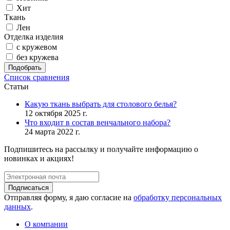
Хит
Ткань
Лен
Отделка изделия
с кружевом
без кружева
Подобрать
Список сравнения
Статьи
Какую ткань выбрать для столового белья?
12 октября 2025 г.
Что входит в состав венчального набора?
24 марта 2022 г.
Подпишитесь на рассылку и получайте информацию о
новинках и акциях!
Подписаться
Отправляя форму, я даю согласие на
обработку персональных
данных
.
О компании