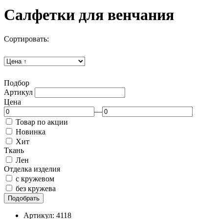
Салфетки для венчания
Сортировать:
Подбор
Артикул
Цена
—
Товар по акции
Новинка
Хит
Ткань
Лен
Отделка изделия
с кружевом
без кружева
Подобрать
Артикул: 4118