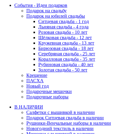
События - Идеи подарков
Подарок на свадьбу
Подарок на юбилей свадьбы
Ситцевая свадьба - 1 год
Льняная свадьба - 4 года
Розовая свадьба - 10 лет
Шёлковая свадьба - 12 лет
Кружевная свадьба - 13 лет
Бирюзовая свадьба - 18 лет
Серебряная свадьба - 25 лет
Коралловая свадьба - 35 лет
Рубиновая свадьба - 40 лет
Золотая свадьба - 50 лет
Крещение
ПАСХА
Новый год
Подарочные мешочки
Подарочные наборы
В НАЛИЧИИ
Салфетки с вышивкой в наличии
Подарок Ситцевая свадьба в наличии
Рушники-Венчальные наборы в наличии
Новогодний текстиль в наличии
Мешочки с вышивкой в наличии