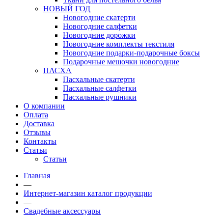
НОВЫЙ ГОД
Новогодние скатерти
Новогодние салфетки
Новогодние дорожки
Новогодние комплекты текстиля
Новогодние подарки-подарочные боксы
Подарочные мешочки новогодние
ПАСХА
Пасхальные скатерти
Пасхальные салфетки
Пасхальные рушники
О компании
Оплата
Доставка
Отзывы
Контакты
Статьи
Статьи
Главная
—
Интернет-магазин каталог продукции
—
Свадебные аксессуары