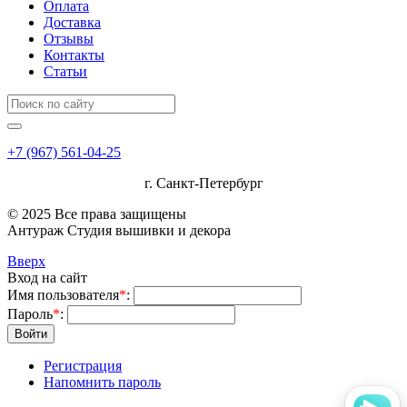
Оплата
Доставка
Отзывы
Контакты
Статьи
+7 (967) 561-04-25
г. Санкт-Петербург
© 2025 Все права защищены
Антураж Студия вышивки и декора
Вверх
Вход на сайт
Имя пользователя
*
:
Пароль
*
:
Войти
Регистрация
Напомнить пароль