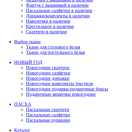
Фартук с вышивкой в наличии
Пасхальные салфетки в наличии
Дорожки/комплекты в наличии
Наволочки в наличии
Крестильное в наличии
Скатерти в наличии
Выбор ткани
Ткани для столового белья
Ткани для постельного белья
НОВЫЙ ГОД
Новогодние скатерти
Новогодние салфетки
Новогодние дорожки
Новогодние комплекты текстиля
Новогодние подарки-подарочные боксы
Подарочные мешочки новогодние
ПАСХА
Пасхальные скатерти
Пасхальные салфетки
Пасхальные рушники
Каталог