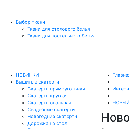
Выбор ткани
Ткани для столового белья
Ткани для постельного белья
НОВИНКИ
Главна
Вышитые скатерти
—
Скатерть прямоугольная
Интерн
Скатерть круглая
—
Скатерть овальная
НОВЫЙ
Свадебные скатерти
Ново
Новогодние скатерти
Дорожка на стол