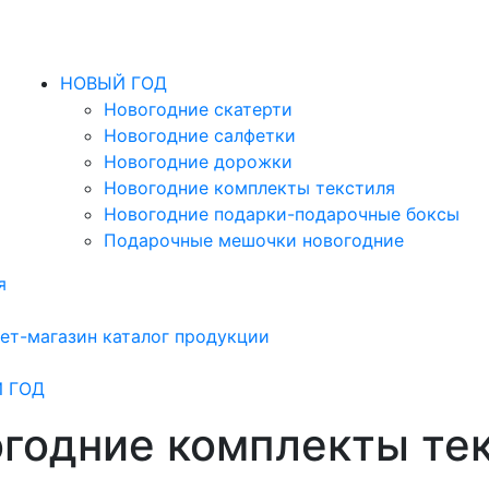
НОВЫЙ ГОД
Новогодние скатерти
Новогодние салфетки
Новогодние дорожки
Новогодние комплекты текстиля
Новогодние подарки-подарочные боксы
Подарочные мешочки новогодние
я
ет-магазин каталог продукции
 ГОД
годние комплекты те