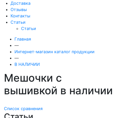
Доставка
Отзывы
Контакты
Статьи
Статьи
Главная
—
Интернет-магазин каталог продукции
—
В НАЛИЧИИ
Мешочки с
вышивкой в наличии
Список сравнения
Статьи