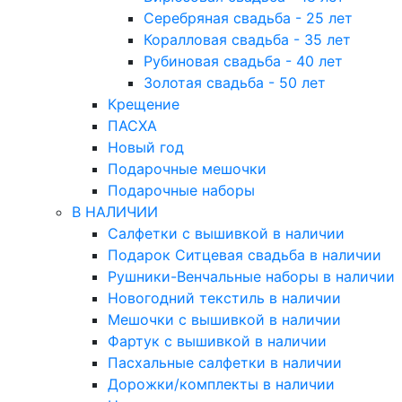
Серебряная свадьба - 25 лет
Коралловая свадьба - 35 лет
Рубиновая свадьба - 40 лет
Золотая свадьба - 50 лет
Крещение
ПАСХА
Новый год
Подарочные мешочки
Подарочные наборы
В НАЛИЧИИ
Салфетки с вышивкой в наличии
Подарок Ситцевая свадьба в наличии
Рушники-Венчальные наборы в наличии
Новогодний текстиль в наличии
Мешочки с вышивкой в наличии
Фартук с вышивкой в наличии
Пасхальные салфетки в наличии
Дорожки/комплекты в наличии