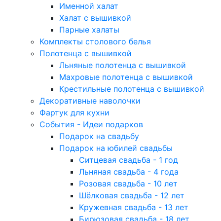
Именной халат
Халат с вышивкой
Парные халаты
Комплекты столового белья
Полотенца с вышивкой
Льняные полотенца с вышивкой
Махровые полотенца с вышивкой
Крестильные полотенца с вышивкой
Декоративные наволочки
Фартук для кухни
События - Идеи подарков
Подарок на свадьбу
Подарок на юбилей свадьбы
Ситцевая свадьба - 1 год
Льняная свадьба - 4 года
Розовая свадьба - 10 лет
Шёлковая свадьба - 12 лет
Кружевная свадьба - 13 лет
Бирюзовая свадьба - 18 лет