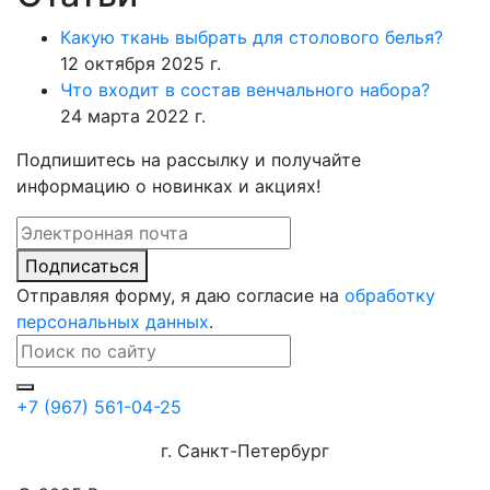
Какую ткань выбрать для столового белья?
12 октября 2025 г.
Что входит в состав венчального набора?
24 марта 2022 г.
Подпишитесь на рассылку и получайте
информацию о новинках и акциях!
Подписаться
Отправляя форму, я даю согласие на
обработку
персональных данных
.
+7 (967) 561-04-25
г. Санкт-Петербург