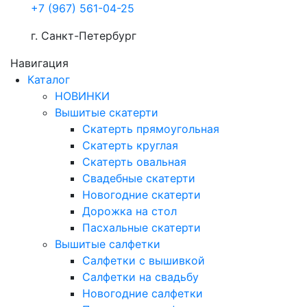
+7 (967) 561-04-25
г. Санкт-Петербург
Навигация
Каталог
НОВИНКИ
Вышитые скатерти
Скатерть прямоугольная
Скатерть круглая
Скатерть овальная
Свадебные скатерти
Новогодние скатерти
Дорожка на стол
Пасхальные скатерти
Вышитые салфетки
Салфетки с вышивкой
Салфетки на свадьбу
Новогодние салфетки