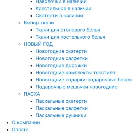
Наволочки в наличии
Крестильное в наличии
Скатерти в наличии
Выбор ткани
Ткани для столового белья
Ткани для постельного белья
НОВЫЙ ГОД
Новогодние скатерти
Новогодние салфетки
Новогодние дорожки
Новогодние комплекты текстиля
Новогодние подарки-подарочные боксы
Подарочные мешочки новогодние
ПАСХА
Пасхальные скатерти
Пасхальные салфетки
Пасхальные рушники
О компании
Оплата