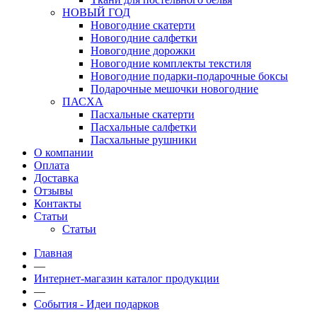
НОВЫЙ ГОД
Новогодние скатерти
Новогодние салфетки
Новогодние дорожки
Новогодние комплекты текстиля
Новогодние подарки-подарочные боксы
Подарочные мешочки новогодние
ПАСХА
Пасхальные скатерти
Пасхальные салфетки
Пасхальные рушники
О компании
Оплата
Доставка
Отзывы
Контакты
Статьи
Статьи
Главная
—
Интернет-магазин каталог продукции
—
События - Идеи подарков