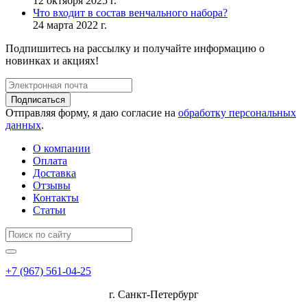
12 октября 2025 г.
Что входит в состав венчального набора?
24 марта 2022 г.
Подпишитесь на рассылку и получайте информацию о
новинках и акциях!
Подписаться
Отправляя форму, я даю согласие на
обработку персональных
данных
.
О компании
Оплата
Доставка
Отзывы
Контакты
Статьи
+7 (967) 561-04-25
г. Санкт-Петербург