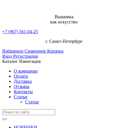
Вышивка
как искусство
+7 (967) 561-04-25
г. Санкт-Петербург
Избранное
Сравнение
Корзина
Вход
Регистрация
Каталог
Навигация
О компании
Оплата
Доставка
Отзывы
Контакты
Статьи
Статьи
НОВИНКИ