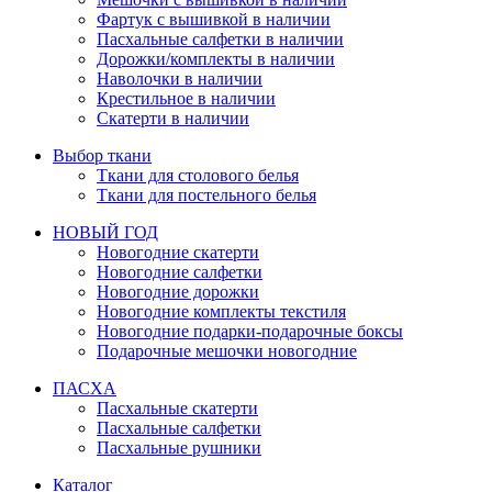
Фартук с вышивкой в наличии
Пасхальные салфетки в наличии
Дорожки/комплекты в наличии
Наволочки в наличии
Крестильное в наличии
Скатерти в наличии
Выбор ткани
Ткани для столового белья
Ткани для постельного белья
НОВЫЙ ГОД
Новогодние скатерти
Новогодние салфетки
Новогодние дорожки
Новогодние комплекты текстиля
Новогодние подарки-подарочные боксы
Подарочные мешочки новогодние
ПАСХА
Пасхальные скатерти
Пасхальные салфетки
Пасхальные рушники
Каталог