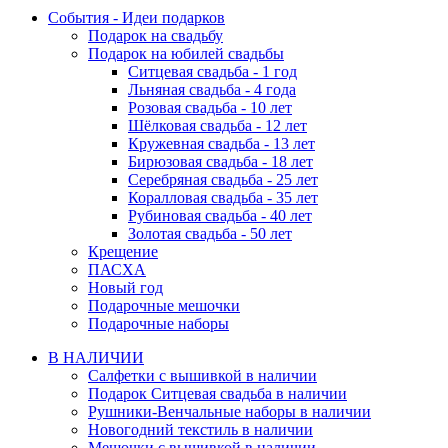
События - Идеи подарков
Подарок на свадьбу
Подарок на юбилей свадьбы
Ситцевая свадьба - 1 год
Льняная свадьба - 4 года
Розовая свадьба - 10 лет
Шёлковая свадьба - 12 лет
Кружевная свадьба - 13 лет
Бирюзовая свадьба - 18 лет
Серебряная свадьба - 25 лет
Коралловая свадьба - 35 лет
Рубиновая свадьба - 40 лет
Золотая свадьба - 50 лет
Крещение
ПАСХА
Новый год
Подарочные мешочки
Подарочные наборы
В НАЛИЧИИ
Салфетки с вышивкой в наличии
Подарок Ситцевая свадьба в наличии
Рушники-Венчальные наборы в наличии
Новогодний текстиль в наличии
Мешочки с вышивкой в наличии