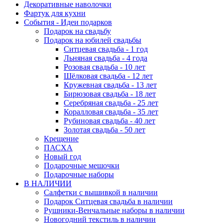
Декоративные наволочки
Фартук для кухни
События - Идеи подарков
Подарок на свадьбу
Подарок на юбилей свадьбы
Ситцевая свадьба - 1 год
Льняная свадьба - 4 года
Розовая свадьба - 10 лет
Шёлковая свадьба - 12 лет
Кружевная свадьба - 13 лет
Бирюзовая свадьба - 18 лет
Серебряная свадьба - 25 лет
Коралловая свадьба - 35 лет
Рубиновая свадьба - 40 лет
Золотая свадьба - 50 лет
Крещение
ПАСХА
Новый год
Подарочные мешочки
Подарочные наборы
В НАЛИЧИИ
Салфетки с вышивкой в наличии
Подарок Ситцевая свадьба в наличии
Рушники-Венчальные наборы в наличии
Новогодний текстиль в наличии