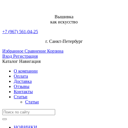
Вышивка
как искусство
+7 (967) 561-04-25
г. Санкт-Петербург
Избранное
Сравнение
Корзина
Вход
Регистрация
Каталог
Навигация
О компании
Оплата
Доставка
Отзывы
Контакты
Статьи
Статьи
НОВИНКИ