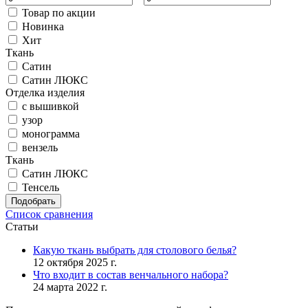
Товар по акции
Новинка
Хит
Ткань
Сатин
Сатин ЛЮКС
Отделка изделия
с вышивкой
узор
монограмма
вензель
Ткань
Сатин ЛЮКС
Тенсель
Подобрать
Список сравнения
Статьи
Какую ткань выбрать для столового белья?
12 октября 2025 г.
Что входит в состав венчального набора?
24 марта 2022 г.