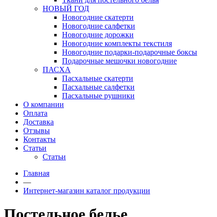
НОВЫЙ ГОД
Новогодние скатерти
Новогодние салфетки
Новогодние дорожки
Новогодние комплекты текстиля
Новогодние подарки-подарочные боксы
Подарочные мешочки новогодние
ПАСХА
Пасхальные скатерти
Пасхальные салфетки
Пасхальные рушники
О компании
Оплата
Доставка
Отзывы
Контакты
Статьи
Статьи
Главная
—
Интернет-магазин каталог продукции
Постельное белье