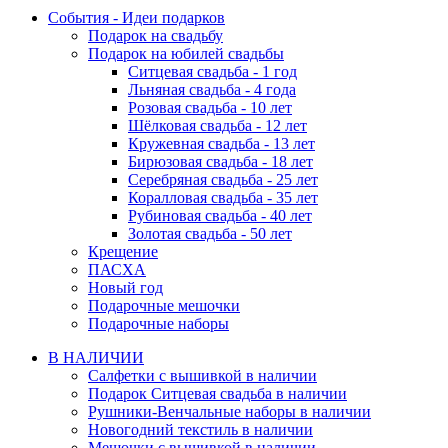
События - Идеи подарков
Подарок на свадьбу
Подарок на юбилей свадьбы
Ситцевая свадьба - 1 год
Льняная свадьба - 4 года
Розовая свадьба - 10 лет
Шёлковая свадьба - 12 лет
Кружевная свадьба - 13 лет
Бирюзовая свадьба - 18 лет
Серебряная свадьба - 25 лет
Коралловая свадьба - 35 лет
Рубиновая свадьба - 40 лет
Золотая свадьба - 50 лет
Крещение
ПАСХА
Новый год
Подарочные мешочки
Подарочные наборы
В НАЛИЧИИ
Салфетки с вышивкой в наличии
Подарок Ситцевая свадьба в наличии
Рушники-Венчальные наборы в наличии
Новогодний текстиль в наличии
Мешочки с вышивкой в наличии