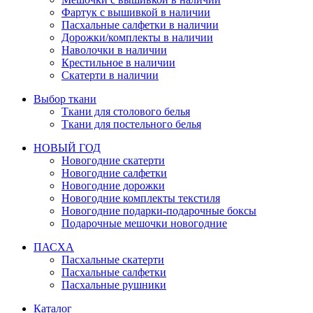
Фартук с вышивкой в наличии
Пасхальные салфетки в наличии
Дорожки/комплекты в наличии
Наволочки в наличии
Крестильное в наличии
Скатерти в наличии
Выбор ткани
Ткани для столового белья
Ткани для постельного белья
НОВЫЙ ГОД
Новогодние скатерти
Новогодние салфетки
Новогодние дорожки
Новогодние комплекты текстиля
Новогодние подарки-подарочные боксы
Подарочные мешочки новогодние
ПАСХА
Пасхальные скатерти
Пасхальные салфетки
Пасхальные рушники
Каталог