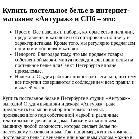
Купить постельное белье в интернет-
магазине «Антураж» в СПб – это:
Просто. Все изделия и наборы, которые есть в наличии,
представлены в каталоге и отсортированы по цвету и
характеристикам. Кроме того, мы регулярно предлагаем
новинки и обновляем каталог.
Недорого. Благодаря тому, что мы продаем товары
собственной марки, минуя посредников, наши цены на
постельное белье для Санкт-Петербурга вполне
приемлемые.
Надежно. Студия работает полностью легально, поэтому
все покупки совершаются с соблюдением всех правил и
выдачей чеков.
Купить постельное белье в Петербурге в студии «Антураж» -
выгодно! Студия вышивки и декора «Антураж» рада
предложить большой выбор постельного белья,
произведенного под собственной маркой и различные
текстильные изделия для дома. Также мы выполняем
вышивку любой сложности, которая сделает белье по-
настоящему эксклюзивным. Так, например, купить комплект
постельного белья с вензелем или красивым узором можно в