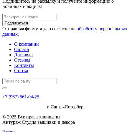
Подпишитесь на рассылку и получайте информацию о
новинках и акциях!
Подписаться
Отправляя форму, я даю согласие на
обработку персональных
данных
.
О компании
Оплата
Доставка
Отзывы
Контакты
Статьи
+7 (967) 561-04-25
г. Санкт-Петербург
© 2025 Все права защищены
Антураж Студия вышивки и декора