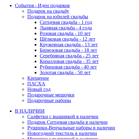
События - Идеи подарков
Подарок на свадьбу
Подарок на юбилей свадьбы
Ситцевая свадьба - 1 год
Льняная свадьба - 4 года
Розовая свадьба - 10 лет
Шёлковая свадьба - 12 лет
Кружевная свадьба - 13 лет
Бирюзовая свадьба - 18 лет
Серебряная свадьба - 25 лет
Коралловая свадьба - 35 лет
Рубиновая свадьба - 40 лет
Золотая свадьба - 50 лет
Крещение
ПАСХА
Новый год
Подарочные мешочки
Подарочные наборы
В НАЛИЧИИ
Салфетки с вышивкой в наличии
Подарок Ситцевая свадьба в наличии
Рушники-Венчальные наборы в наличии
Новогодний текстиль в наличии
Мешочки с вышивкой в наличии