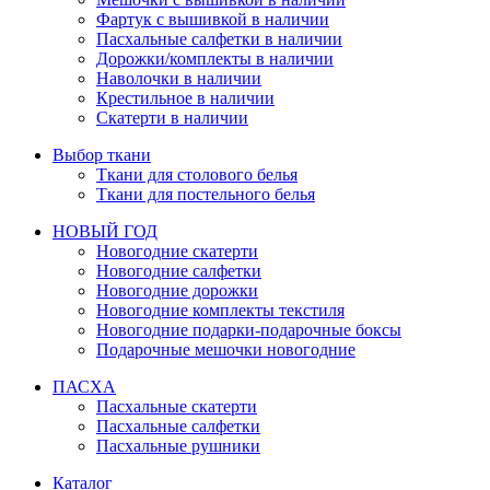
Фартук с вышивкой в наличии
Пасхальные салфетки в наличии
Дорожки/комплекты в наличии
Наволочки в наличии
Крестильное в наличии
Скатерти в наличии
Выбор ткани
Ткани для столового белья
Ткани для постельного белья
НОВЫЙ ГОД
Новогодние скатерти
Новогодние салфетки
Новогодние дорожки
Новогодние комплекты текстиля
Новогодние подарки-подарочные боксы
Подарочные мешочки новогодние
ПАСХА
Пасхальные скатерти
Пасхальные салфетки
Пасхальные рушники
Каталог