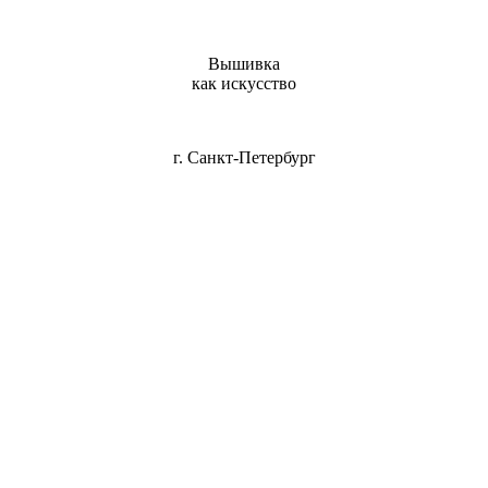
Вышивка
как искусство
г. Санкт-Петербург