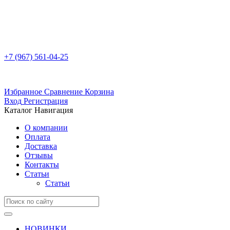
+7 (967) 561-04-25
Избранное
Сравнение
Корзина
Вход
Регистрация
Каталог
Навигация
О компании
Оплата
Доставка
Отзывы
Контакты
Статьи
Статьи
НОВИНКИ