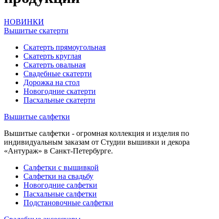
НОВИНКИ
Вышитые скатерти
Скатерть прямоугольная
Скатерть круглая
Скатерть овальная
Свадебные скатерти
Дорожка на стол
Новогодние скатерти
Пасхальные скатерти
Вышитые салфетки
Вышитые салфетки - огромная коллекция и изделия по
индивидуальным заказам от Студии вышивки и декора
«Антураж» в Санкт-Петербурге.
Салфетки с вышивкой
Салфетки на свадьбу
Новогодние салфетки
Пасхальные салфетки
Подстановочные салфетки