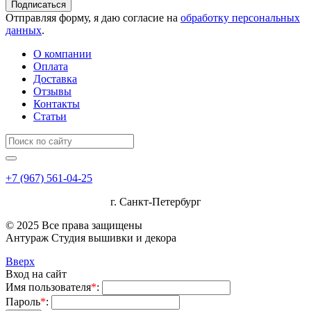
Подписаться
Отправляя форму, я даю согласие на
обработку персональных
данных
.
О компании
Оплата
Доставка
Отзывы
Контакты
Статьи
+7 (967) 561-04-25
г. Санкт-Петербург
© 2025 Все права защищены
Антураж Студия вышивки и декора
Вверх
Вход на сайт
Имя пользователя
*
:
Пароль
*
: