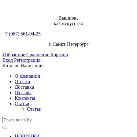
Вышивка
как искусство
+7 (967) 561-04-25
г. Санкт-Петербург
Избранное
Сравнение
Корзина
Вход
Регистрация
Каталог
Навигация
О компании
Оплата
Доставка
Отзывы
Контакты
Статьи
Статьи
НОВИНКИ