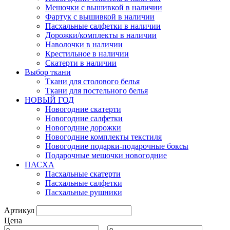
Мешочки с вышивкой в наличии
Фартук с вышивкой в наличии
Пасхальные салфетки в наличии
Дорожки/комплекты в наличии
Наволочки в наличии
Крестильное в наличии
Скатерти в наличии
Выбор ткани
Ткани для столового белья
Ткани для постельного белья
НОВЫЙ ГОД
Новогодние скатерти
Новогодние салфетки
Новогодние дорожки
Новогодние комплекты текстиля
Новогодние подарки-подарочные боксы
Подарочные мешочки новогодние
ПАСХА
Пасхальные скатерти
Пасхальные салфетки
Пасхальные рушники
Артикул
Цена