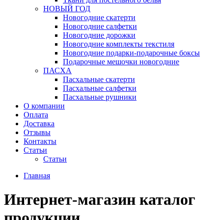
НОВЫЙ ГОД
Новогодние скатерти
Новогодние салфетки
Новогодние дорожки
Новогодние комплекты текстиля
Новогодние подарки-подарочные боксы
Подарочные мешочки новогодние
ПАСХА
Пасхальные скатерти
Пасхальные салфетки
Пасхальные рушники
О компании
Оплата
Доставка
Отзывы
Контакты
Статьи
Статьи
Главная
Интернет-магазин каталог
продукции