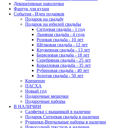
Декоративные наволочки
Фартук для кухни
События - Идеи подарков
Подарок на свадьбу
Подарок на юбилей свадьбы
Ситцевая свадьба - 1 год
Льняная свадьба - 4 года
Розовая свадьба - 10 лет
Шёлковая свадьба - 12 лет
Кружевная свадьба - 13 лет
Бирюзовая свадьба - 18 лет
Серебряная свадьба - 25 лет
Коралловая свадьба - 35 лет
Рубиновая свадьба - 40 лет
Золотая свадьба - 50 лет
Крещение
ПАСХА
Новый год
Подарочные мешочки
Подарочные наборы
В НАЛИЧИИ
Салфетки с вышивкой в наличии
Подарок Ситцевая свадьба в наличии
Рушники-Венчальные наборы в наличии
Новогодний текстиль в наличии