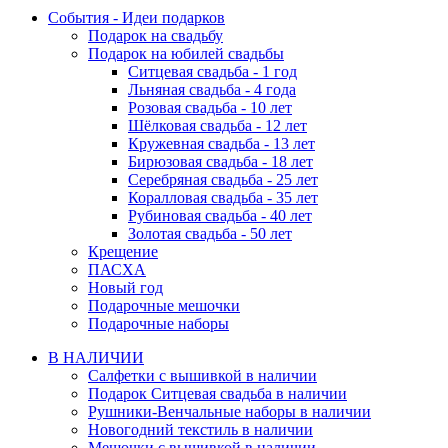
События - Идеи подарков
Подарок на свадьбу
Подарок на юбилей свадьбы
Ситцевая свадьба - 1 год
Льняная свадьба - 4 года
Розовая свадьба - 10 лет
Шёлковая свадьба - 12 лет
Кружевная свадьба - 13 лет
Бирюзовая свадьба - 18 лет
Серебряная свадьба - 25 лет
Коралловая свадьба - 35 лет
Рубиновая свадьба - 40 лет
Золотая свадьба - 50 лет
Крещение
ПАСХА
Новый год
Подарочные мешочки
Подарочные наборы
В НАЛИЧИИ
Салфетки с вышивкой в наличии
Подарок Ситцевая свадьба в наличии
Рушники-Венчальные наборы в наличии
Новогодний текстиль в наличии
Мешочки с вышивкой в наличии