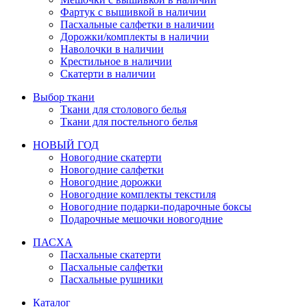
Фартук с вышивкой в наличии
Пасхальные салфетки в наличии
Дорожки/комплекты в наличии
Наволочки в наличии
Крестильное в наличии
Скатерти в наличии
Выбор ткани
Ткани для столового белья
Ткани для постельного белья
НОВЫЙ ГОД
Новогодние скатерти
Новогодние салфетки
Новогодние дорожки
Новогодние комплекты текстиля
Новогодние подарки-подарочные боксы
Подарочные мешочки новогодние
ПАСХА
Пасхальные скатерти
Пасхальные салфетки
Пасхальные рушники
Каталог