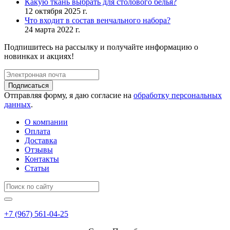
Какую ткань выбрать для столового белья?
12 октября 2025 г.
Что входит в состав венчального набора?
24 марта 2022 г.
Подпишитесь на рассылку и получайте информацию о
новинках и акциях!
Подписаться
Отправляя форму, я даю согласие на
обработку персональных
данных
.
О компании
Оплата
Доставка
Отзывы
Контакты
Статьи
+7 (967) 561-04-25