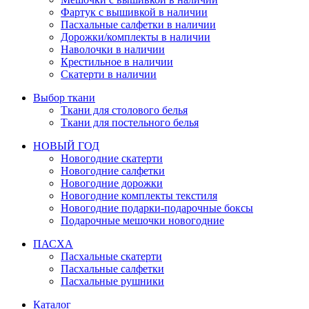
Фартук с вышивкой в наличии
Пасхальные салфетки в наличии
Дорожки/комплекты в наличии
Наволочки в наличии
Крестильное в наличии
Скатерти в наличии
Выбор ткани
Ткани для столового белья
Ткани для постельного белья
НОВЫЙ ГОД
Новогодние скатерти
Новогодние салфетки
Новогодние дорожки
Новогодние комплекты текстиля
Новогодние подарки-подарочные боксы
Подарочные мешочки новогодние
ПАСХА
Пасхальные скатерти
Пасхальные салфетки
Пасхальные рушники
Каталог