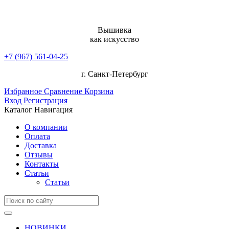
Вышивка
как искусство
+7 (967) 561-04-25
г. Санкт-Петербург
Избранное
Сравнение
Корзина
Вход
Регистрация
Каталог
Навигация
О компании
Оплата
Доставка
Отзывы
Контакты
Статьи
Статьи
НОВИНКИ