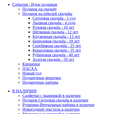
События - Идеи подарков
Подарок на свадьбу
Подарок на юбилей свадьбы
Ситцевая свадьба - 1 год
Льняная свадьба - 4 года
Розовая свадьба - 10 лет
Шёлковая свадьба - 12 лет
Кружевная свадьба - 13 лет
Бирюзовая свадьба - 18 лет
Серебряная свадьба - 25 лет
Коралловая свадьба - 35 лет
Рубиновая свадьба - 40 лет
Золотая свадьба - 50 лет
Крещение
ПАСХА
Новый год
Подарочные мешочки
Подарочные наборы
В НАЛИЧИИ
Салфетки с вышивкой в наличии
Подарок Ситцевая свадьба в наличии
Рушники-Венчальные наборы в наличии
Новогодний текстиль в наличии
Мешочки с вышивкой в наличии