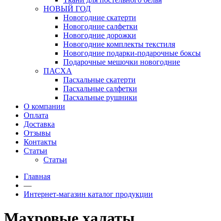
НОВЫЙ ГОД
Новогодние скатерти
Новогодние салфетки
Новогодние дорожки
Новогодние комплекты текстиля
Новогодние подарки-подарочные боксы
Подарочные мешочки новогодние
ПАСХА
Пасхальные скатерти
Пасхальные салфетки
Пасхальные рушники
О компании
Оплата
Доставка
Отзывы
Контакты
Статьи
Статьи
Главная
—
Интернет-магазин каталог продукции
Махровые халаты