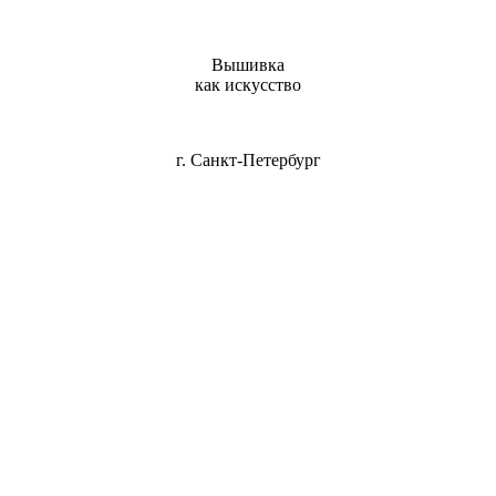
Вышивка
как искусство
г. Санкт-Петербург