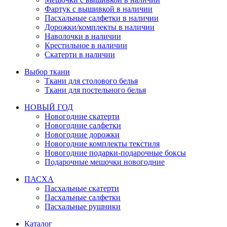
Фартук с вышивкой в наличии
Пасхальные салфетки в наличии
Дорожки/комплекты в наличии
Наволочки в наличии
Крестильное в наличии
Скатерти в наличии
Выбор ткани
Ткани для столового белья
Ткани для постельного белья
НОВЫЙ ГОД
Новогодние скатерти
Новогодние салфетки
Новогодние дорожки
Новогодние комплекты текстиля
Новогодние подарки-подарочные боксы
Подарочные мешочки новогодние
ПАСХА
Пасхальные скатерти
Пасхальные салфетки
Пасхальные рушники
Каталог