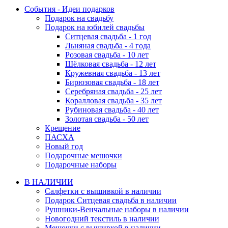
События - Идеи подарков
Подарок на свадьбу
Подарок на юбилей свадьбы
Ситцевая свадьба - 1 год
Льняная свадьба - 4 года
Розовая свадьба - 10 лет
Шёлковая свадьба - 12 лет
Кружевная свадьба - 13 лет
Бирюзовая свадьба - 18 лет
Серебряная свадьба - 25 лет
Коралловая свадьба - 35 лет
Рубиновая свадьба - 40 лет
Золотая свадьба - 50 лет
Крещение
ПАСХА
Новый год
Подарочные мешочки
Подарочные наборы
В НАЛИЧИИ
Салфетки с вышивкой в наличии
Подарок Ситцевая свадьба в наличии
Рушники-Венчальные наборы в наличии
Новогодний текстиль в наличии
Мешочки с вышивкой в наличии