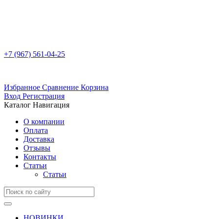
+7 (967) 561-04-25
Избранное
Сравнение
Корзина
Вход
Регистрация
Каталог
Навигация
О компании
Оплата
Доставка
Отзывы
Контакты
Статьи
Статьи
НОВИНКИ