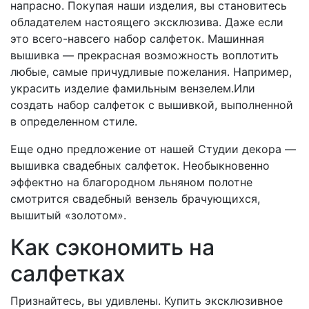
напрасно. Покупая наши изделия, вы становитесь
обладателем настоящего эксклюзива. Даже если
это всего-навсего набор салфеток. Машинная
вышивка — прекрасная возможность воплотить
любые, самые причудливые пожелания. Например,
украсить изделие фамильным вензелем.Или
создать набор салфеток с вышивкой, выполненной
в определенном стиле.
Еще одно предложение от нашей Студии декора —
вышивка свадебных салфеток. Необыкновенно
эффектно на благородном льняном полотне
смотрится свадебный вензель брачующихся,
вышитый «золотом».
Как сэкономить на
салфетках
Признайтесь, вы удивлены. Купить эксклюзивное