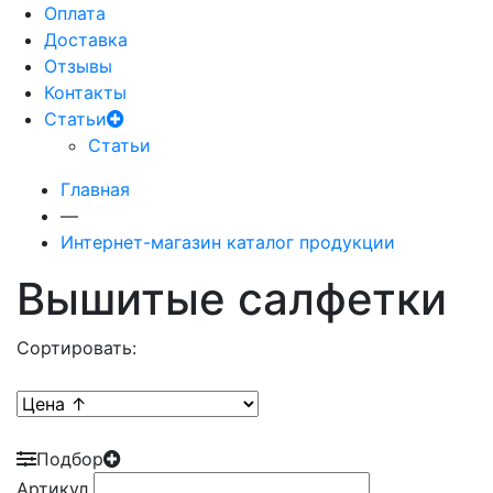
Оплата
Доставка
Отзывы
Контакты
Статьи
Статьи
Главная
—
Интернет-магазин каталог продукции
Вышитые салфетки
Сортировать:
Подбор
Артикул