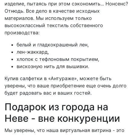
изделие, пытаясь при этом сэкономить... Нонсенс?
Отнюдь. Все дело в качестве исходных
материалов. Мы используем только
высококлассный текстиль собственного
производства:
белый и гладкокрашеный лен,
лен-жаккард,
хлопок с тефлоновым покрытием,
вискозную нить для вышивки.
Купив салфетки в «Антураже», можете быть
уверены, что ваше приобретение еще очень долго
будет радовать вас и ваших гостей.
Подарок из города на
Неве - вне конкуренции
Мы уверены, что наша виртуальная витрина - это