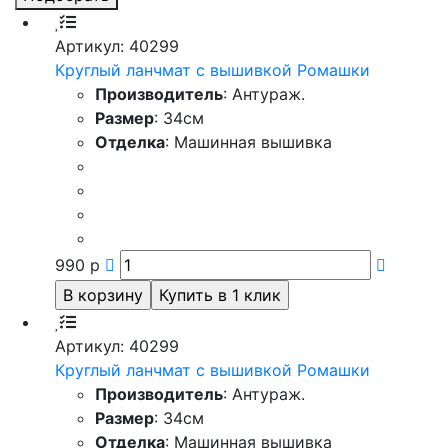
Артикул: 40299
Круглый ланчмат с вышивкой Ромашки
Производитель
: Антураж.
Размер
: 34см
Отделка
: Машинная вышивка
990
р
Артикул: 40299
Круглый ланчмат с вышивкой Ромашки
Производитель
: Антураж.
Размер
: 34см
Отделка
: Машинная вышивка