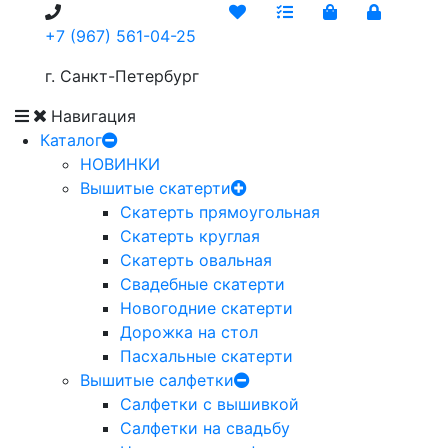
+7 (967) 561-04-25
г. Санкт-Петербург
Навигация
Каталог
НОВИНКИ
Вышитые скатерти
Скатерть прямоугольная
Скатерть круглая
Скатерть овальная
Свадебные скатерти
Новогодние скатерти
Дорожка на стол
Пасхальные скатерти
Вышитые салфетки
Салфетки с вышивкой
Салфетки на свадьбу