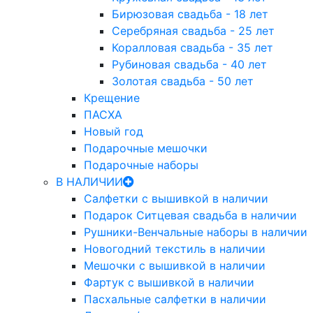
Бирюзовая свадьба - 18 лет
Серебряная свадьба - 25 лет
Коралловая свадьба - 35 лет
Рубиновая свадьба - 40 лет
Золотая свадьба - 50 лет
Крещение
ПАСХА
Новый год
Подарочные мешочки
Подарочные наборы
В НАЛИЧИИ
Салфетки с вышивкой в наличии
Подарок Ситцевая свадьба в наличии
Рушники-Венчальные наборы в наличии
Новогодний текстиль в наличии
Мешочки с вышивкой в наличии
Фартук с вышивкой в наличии
Пасхальные салфетки в наличии