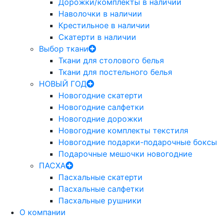
Дорожки/комплекты в наличии
Наволочки в наличии
Крестильное в наличии
Скатерти в наличии
Выбор ткани
Ткани для столового белья
Ткани для постельного белья
НОВЫЙ ГОД
Новогодние скатерти
Новогодние салфетки
Новогодние дорожки
Новогодние комплекты текстиля
Новогодние подарки-подарочные боксы
Подарочные мешочки новогодние
ПАСХА
Пасхальные скатерти
Пасхальные салфетки
Пасхальные рушники
О компании