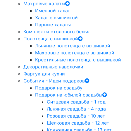
Махровые халаты
Именной халат
Халат с вышивкой
Парные халаты
Комплекты столового белья
Полотенца с вышивкой
Льняные полотенца с вышивкой
Махровые полотенца с вышивкой
Крестильные полотенца с вышивкой
Декоративные наволочки
Фартук для кухни
События - Идеи подарков
Подарок на свадьбу
Подарок на юбилей свадьбы
Ситцевая свадьба - 1 год
Льняная свадьба - 4 года
Розовая свадьба - 10 лет
Шёлковая свадьба - 12 лет
Кружевная свадьба - 13 лет