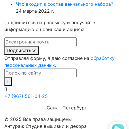
Что входит в состав венчального набора?
24 марта 2022 г.
Подпишитесь на рассылку и получайте
информацию о новинках и акциях!
Подписаться
Отправляя форму, я даю согласие на
обработку
персональных данных
.
+7 (967) 561-04-25
г. Санкт-Петербург
© 2025 Все права защищены
Антураж Студия вышивки и декора