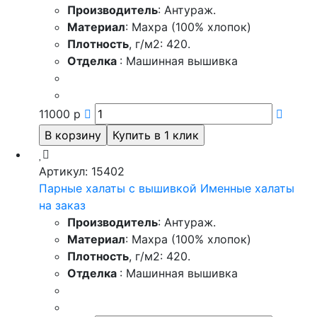
Производитель
: Антураж.
Материал
: Махра (100% хлопок)
Плотность
, г/м2: 420.
Отделка
: Машинная вышивка
11000
р
Артикул: 15402
Парные халаты с вышивкой Именные халаты
на заказ
Производитель
: Антураж.
Материал
: Махра (100% хлопок)
Плотность
, г/м2: 420.
Отделка
: Машинная вышивка