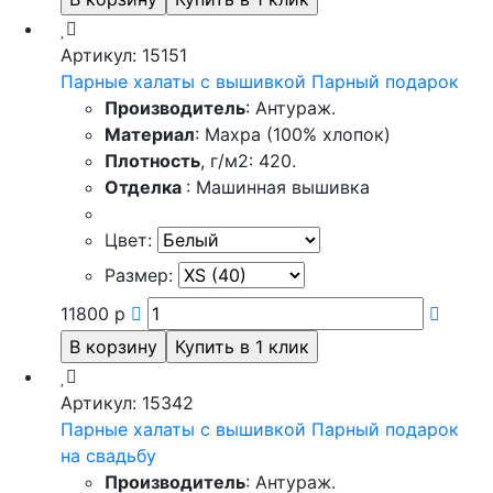
Артикул: 15151
Парные халаты с вышивкой Парный подарок
Производитель
: Антураж.
Материал
: Махра (100% хлопок)
Плотность
, г/м2: 420.
Отделка
: Машинная вышивка
Цвет:
Размер:
11800
р
Артикул: 15342
Парные халаты с вышивкой Парный подарок
на свадьбу
Производитель
: Антураж.