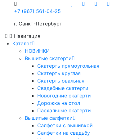
+7 (967) 561-04-25
г. Санкт-Петербург
Навигация
Каталог
НОВИНКИ
Вышитые скатерти
Скатерть прямоугольная
Скатерть круглая
Скатерть овальная
Свадебные скатерти
Новогодние скатерти
Дорожка на стол
Пасхальные скатерти
Вышитые салфетки
Салфетки с вышивкой
Салфетки на свадьбу