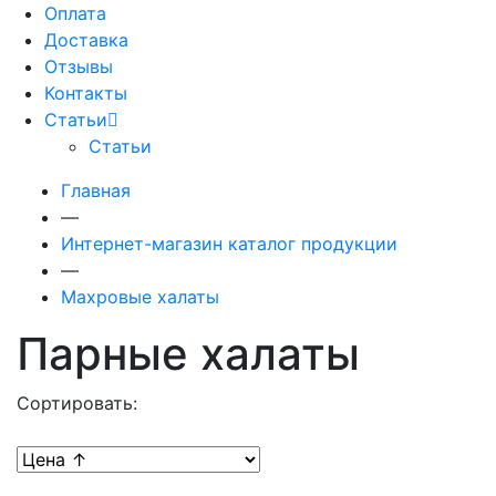
Оплата
Доставка
Отзывы
Контакты
Статьи
Статьи
Главная
—
Интернет-магазин каталог продукции
—
Махровые халаты
Парные халаты
Сортировать: