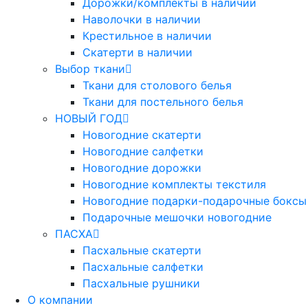
Дорожки/комплекты в наличии
Наволочки в наличии
Крестильное в наличии
Скатерти в наличии
Выбор ткани
Ткани для столового белья
Ткани для постельного белья
НОВЫЙ ГОД
Новогодние скатерти
Новогодние салфетки
Новогодние дорожки
Новогодние комплекты текстиля
Новогодние подарки-подарочные боксы
Подарочные мешочки новогодние
ПАСХА
Пасхальные скатерти
Пасхальные салфетки
Пасхальные рушники
О компании