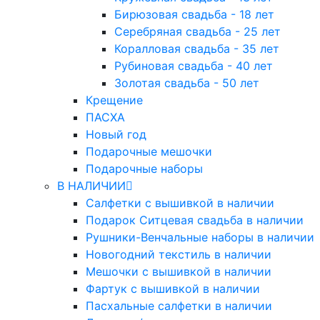
Бирюзовая свадьба - 18 лет
Серебряная свадьба - 25 лет
Коралловая свадьба - 35 лет
Рубиновая свадьба - 40 лет
Золотая свадьба - 50 лет
Крещение
ПАСХА
Новый год
Подарочные мешочки
Подарочные наборы
В НАЛИЧИИ
Салфетки с вышивкой в наличии
Подарок Ситцевая свадьба в наличии
Рушники-Венчальные наборы в наличии
Новогодний текстиль в наличии
Мешочки с вышивкой в наличии
Фартук с вышивкой в наличии
Пасхальные салфетки в наличии